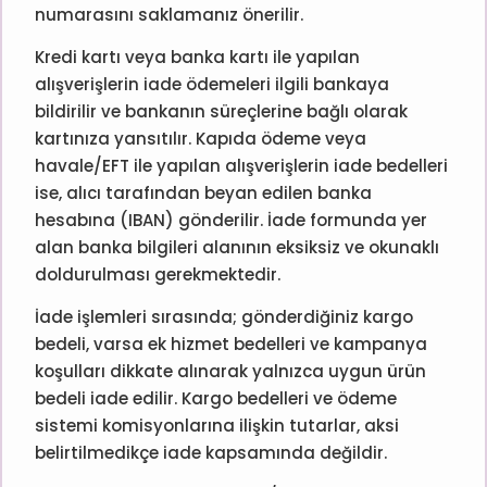
numarasını saklamanız önerilir.
Kredi kartı veya banka kartı ile yapılan
alışverişlerin iade ödemeleri ilgili bankaya
bildirilir ve bankanın süreçlerine bağlı olarak
kartınıza yansıtılır. Kapıda ödeme veya
havale/EFT ile yapılan alışverişlerin iade bedelleri
ise, alıcı tarafından beyan edilen banka
hesabına (IBAN) gönderilir. İade formunda yer
alan banka bilgileri alanının eksiksiz ve okunaklı
doldurulması gerekmektedir.
İade işlemleri sırasında; gönderdiğiniz kargo
bedeli, varsa ek hizmet bedelleri ve kampanya
koşulları dikkate alınarak yalnızca uygun ürün
bedeli iade edilir. Kargo bedelleri ve ödeme
sistemi komisyonlarına ilişkin tutarlar, aksi
belirtilmedikçe iade kapsamında değildir.