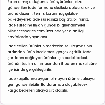
Satın almış olduğunuz ürün/ürünleri, size
gönderilen iade formunu eksiksiz doldurarak ve
ürünü düzenli, temiz, korunmuş şekilde
paketleyerek iade sürecinizi başlatabilirsiniz.
İade sürecine ilişkin güncel bilgilendirmeler
nilsaccessories.com üzerinde yer alan ilgili
sayfalarda yayınlanır.
İade edilen ürünlerin merkezimize ulaşmasının
ardından, ürün incelemesi gerçekleştirilir. İade
şartlarını sağlayan ürünler için bedel iadesi,
ürünün teslim alınmasından itibaren makul süre
içerisinde gerçekleştirilir.
İade koşullarına uygun olmayan ürünler, alıcıya
geri gönderilebilir. Bu durumda oluşabilecek
kargo bedelleri alıcıya ait olabilir.