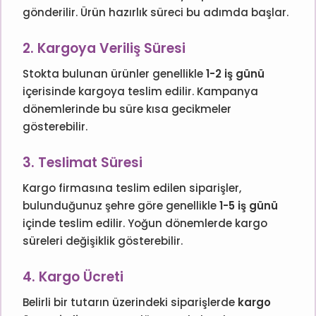
gönderilir. Ürün hazırlık süreci bu adımda başlar.
2. Kargoya Veriliş Süresi
Stokta bulunan ürünler genellikle
1-2 iş günü
içerisinde kargoya teslim edilir. Kampanya
dönemlerinde bu süre kısa gecikmeler
gösterebilir.
3. Teslimat Süresi
Kargo firmasına teslim edilen siparişler,
bulunduğunuz şehre göre genellikle
1-5 iş günü
içinde teslim edilir. Yoğun dönemlerde kargo
süreleri değişiklik gösterebilir.
4. Kargo Ücreti
Belirli bir tutarın üzerindeki siparişlerde
kargo