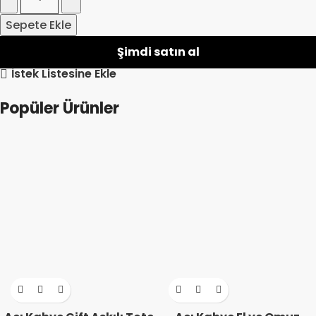
Sepete Ekle
Şimdi satın al
İstek Listesine Ekle
Popüler Ürünler