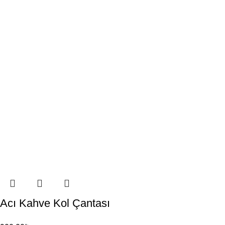
Acı Kahve Kol Çantası