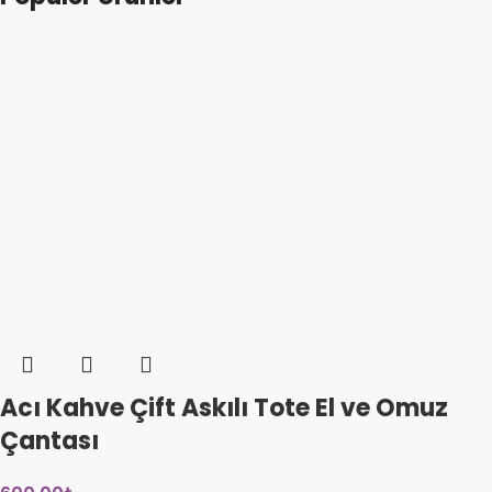
Acı Kahve Çift Askılı Tote El ve Omuz
Çantası