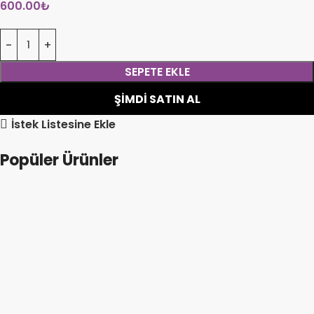
600.00
₺
SEPETE EKLE
ŞIMDI SATIN AL
İstek Listesine Ekle
Popüler Ürünler