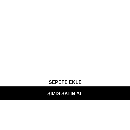
SEPETE EKLE
ŞIMDI SATIN AL