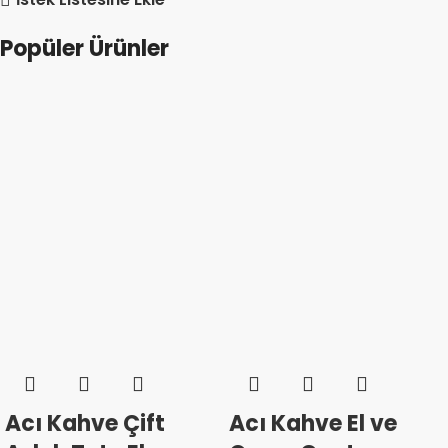
Popüler Ürünler
Acı Kahve Çift
Acı Kahve El ve