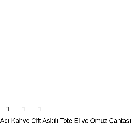
Acı Kahve Çift Askılı Tote El ve Omuz Çantası