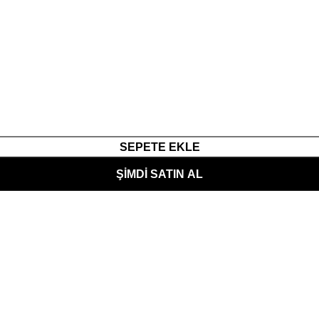
SEPETE EKLE
ŞIMDI SATIN AL